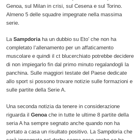
Genoa, sul Milan in crisi, sul Cesena e sul Torino.
Almeno 5 delle squadre impegnate nella massima
serie.
La
Sampdoria
ha un dubbio su Eto’ che non ha
completato l’allenamento per un affaticamento
muscolare e quindi il ct blucerchiato potrebbe decidere
di non impiegarlo fin dal primo minuto regalandogli la
panchina. Sulle maggiori testate del Paese dedicate
allo sport si possono trovare notizie sulle formazioni e
sulle partite della Serie A.
Una seconda notizia da tenere in considerazione
riguarda il
Genoa
che in tutte le ultime 8 partite della
seria A ha sempre segnato anche quando non ha
portato a casa un risultato positivo. La Sampdoria che