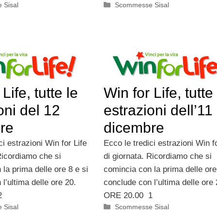
Categorie
 Sisal
Scommesse Sisal
Life, tutte le
Win for Life, tutte
oni del 12
estrazioni dell’11
re
dicembre
ci estrazioni Win for Life
Ecco le tredici estrazioni Win fo
Ricordiamo che si
di giornata. Ricordiamo che si
la prima delle ore 8 e si
comincia con la prima delle ore
l’ultima delle ore 20.
conclude con l’ultima delle ore 
2
ORE 20.00 1
Categorie
 Sisal
Scommesse Sisal