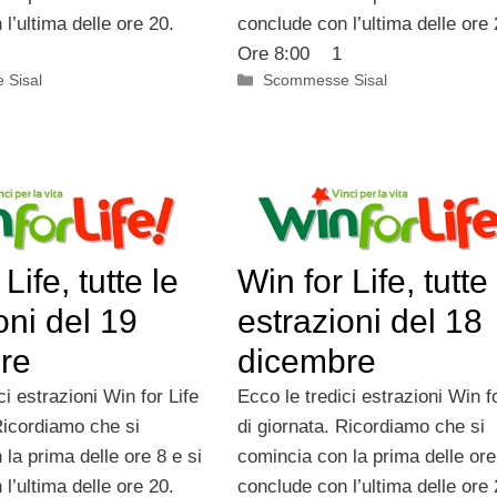
l’ultima delle ore 20.
conclude con l’ultima delle ore 
1
Ore 8:00 1
Categorie
 Sisal
Scommesse Sisal
Life, tutte le
Win for Life, tutte
oni del 19
estrazioni del 18
re
dicembre
ci estrazioni Win for Life
Ecco le tredici estrazioni Win fo
Ricordiamo che si
di giornata. Ricordiamo che si
la prima delle ore 8 e si
comincia con la prima delle ore
l’ultima delle ore 20.
conclude con l’ultima delle ore 