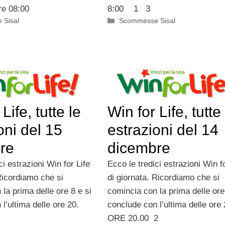
re 08:00
8:00 1 3
Categorie
 Sisal
Scommesse Sisal
Life, tutte le
Win for Life, tutte
oni del 15
estrazioni del 14
re
dicembre
ci estrazioni Win for Life
Ecco le tredici estrazioni Win fo
Ricordiamo che si
di giornata. Ricordiamo che si
la prima delle ore 8 e si
comincia con la prima delle ore
l’ultima delle ore 20.
conclude con l’ultima delle ore 
3
ORE 20.00 2