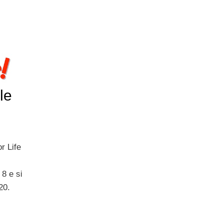
 le
r Life
 8 e si
20.