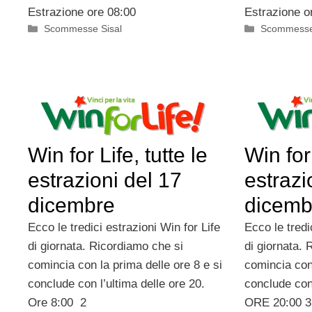
Estrazione ore 08:00
Estrazione o
Categorie
Categorie
Scommesse Sisal
Scommesse
Win for Life, tutte le
Win for 
estrazioni del 17
estrazi
dicembre
dicemb
Ecco le tredici estrazioni Win for Life
Ecco le tredi
di giornata. Ricordiamo che si
di giornata. 
comincia con la prima delle ore 8 e si
comincia con 
conclude con l’ultima delle ore 20.
conclude con 
Ore 8:00 2
ORE 20:00 