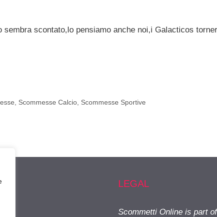
o sembra scontato,lo pensiamo anche noi,i Galacticos torne
esse
,
Scommesse Calcio
,
Scommesse Sportive
e
LEGAL
Scommetti Online is part o