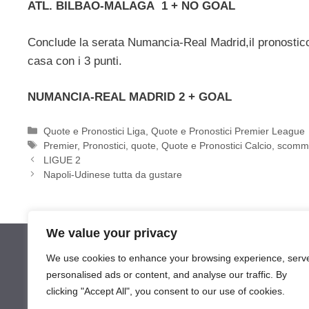
ATL. BILBAO-MALAGA 1 + NO GOAL
Conclude la serata Numancia-Real Madrid,il pronostic
casa con i 3 punti.
NUMANCIA-REAL MADRID 2 + GOAL
Categorie
Quote e Pronostici Liga
,
Quote e Pronostici Premier League
Tag
Premier
,
Pronostici
,
quote
,
Quote e Pronostici Calcio
,
scomm
LIGUE 2
Napoli-Udinese tutta da gustare
We value your privacy
We use cookies to enhance your browsing experience, serv
personalised ads or content, and analyse our traffic. By
clicking "Accept All", you consent to our use of cookies.