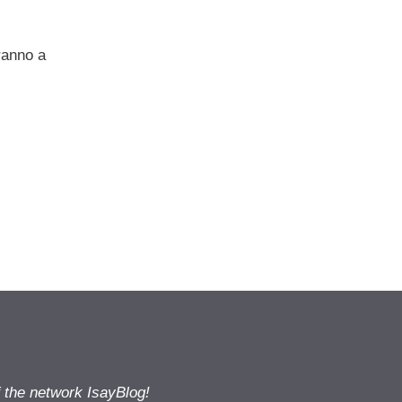
ranno a
f the network IsayBlog!