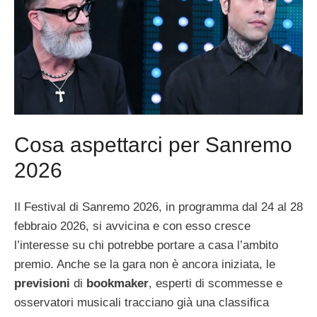
Cosa aspettarci per Sanremo
2026
Il Festival di Sanremo 2026, in programma dal 24 al 28
febbraio 2026, si avvicina e con esso cresce
l’interesse su chi potrebbe portare a casa l’ambito
premio. Anche se la gara non è ancora iniziata, le
previsioni
di
bookmaker
, esperti di scommesse e
osservatori musicali tracciano già una classifica