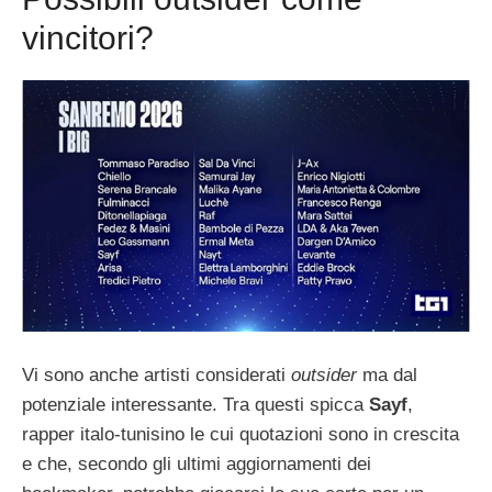
vincitori?
Vi sono anche artisti considerati
outsider
ma dal
potenziale interessante. Tra questi spicca
Sayf
,
rapper italo-tunisino le cui quotazioni sono in crescita
e che, secondo gli ultimi aggiornamenti dei