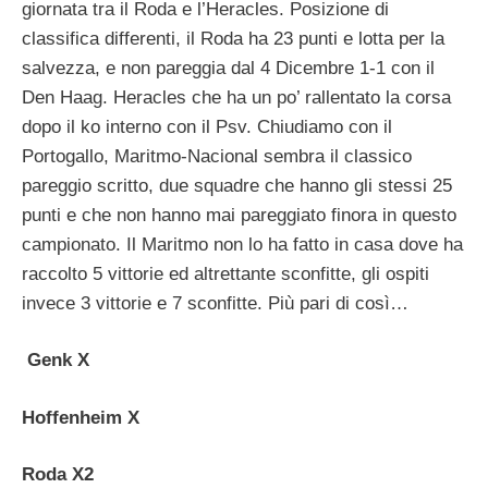
giornata tra il Roda e l’Heracles. Posizione di
classifica differenti, il Roda ha 23 punti e lotta per la
salvezza, e non pareggia dal 4 Dicembre 1-1 con il
Den Haag. Heracles che ha un po’ rallentato la corsa
dopo il ko interno con il Psv. Chiudiamo con il
Portogallo, Maritmo-Nacional sembra il classico
pareggio scritto, due squadre che hanno gli stessi 25
punti e che non hanno mai pareggiato finora in questo
campionato. Il Maritmo non lo ha fatto in casa dove ha
raccolto 5 vittorie ed altrettante sconfitte, gli ospiti
invece 3 vittorie e 7 sconfitte. Più pari di così…
Genk X
Hoffenheim X
Roda X2