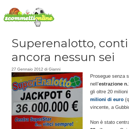
Vai
al
contenuto
Superenalotto, conti
ancora nessun sei
27 Gennaio 2012
di
Gianni
Prosegue senza s
nell’
estrazione n.
gli oltre 20 milio
milioni di euro
(q
vincente, a Gubbio
Non è stato centr