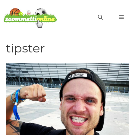
Vai
al
MEN
contenuto
tipster