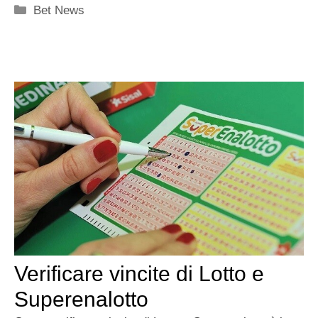
Categorie
Bet News
Verificare vincite di Lotto e
Superenalotto