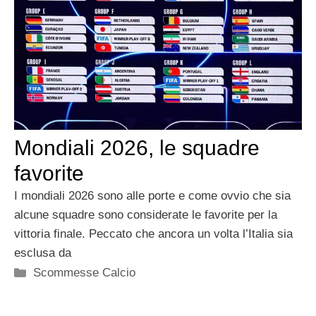
Mondiali 2026, le squadre
favorite
I mondiali 2026 sono alle porte e come ovvio che sia
alcune squadre sono considerate le favorite per la
vittoria finale. Peccato che ancora un volta l’Italia sia
esclusa da
Categorie
Scommesse Calcio