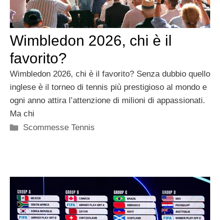
Wimbledon 2026, chi è il
favorito?
Wimbledon 2026, chi è il favorito? Senza dubbio quello
inglese è il torneo di tennis più prestigioso al mondo e
ogni anno attira l’attenzione di milioni di appassionati.
Ma chi
Categorie
Scommesse Tennis