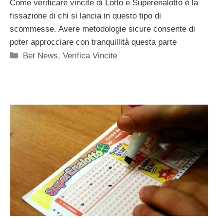
Come verificare vincite di Lotto e Superenalotto è la
fissazione di chi si lancia in questo tipo di
scommesse. Avere metodologie sicure consente di
poter approcciare con tranquillità questa parte
Categorie
Bet News
,
Verifica Vincite