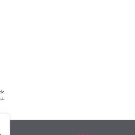
cio
ra
e