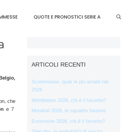
MMESSE
QUOTE E PRONOSTICI SERIE A
a
ARTICOLI RECENTI
Belgio,
Scommesse, quali le più amate nel
2026
Wimbledon 2026, chi è il favorito?
on, che
den
e 7
Mondiali 2026, le squadre favorite
Eurovision 2026, chi è il favorito?
10eLotto, le probabilità di vincita