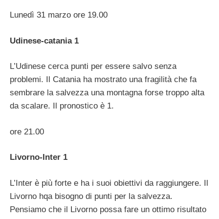
Lunedì 31 marzo ore 19.00
Udinese-catania 1
L’Udinese cerca punti per essere salvo senza
problemi. Il Catania ha mostrato una fragilità che fa
sembrare la salvezza una montagna forse troppo alta
da scalare. Il pronostico è 1.
ore 21.00
Livorno-Inter 1
L’Inter è più forte e ha i suoi obiettivi da raggiungere. Il
Livorno hqa bisogno di punti per la salvezza.
Pensiamo che il Livorno possa fare un ottimo risultato