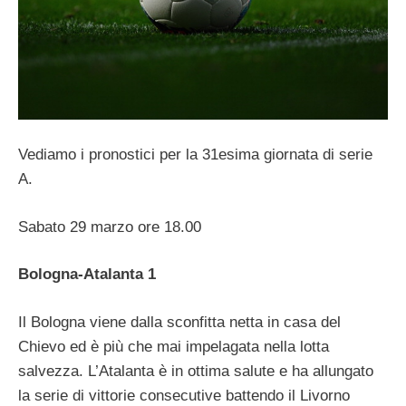
Vediamo i pronostici per la 31esima giornata di serie
A.
Sabato 29 marzo ore 18.00
Bologna-Atalanta 1
Il Bologna viene dalla sconfitta netta in casa del
Chievo ed è più che mai impelagata nella lotta
salvezza. L’Atalanta è in ottima salute e ha allungato
la serie di vittorie consecutive battendo il Livorno