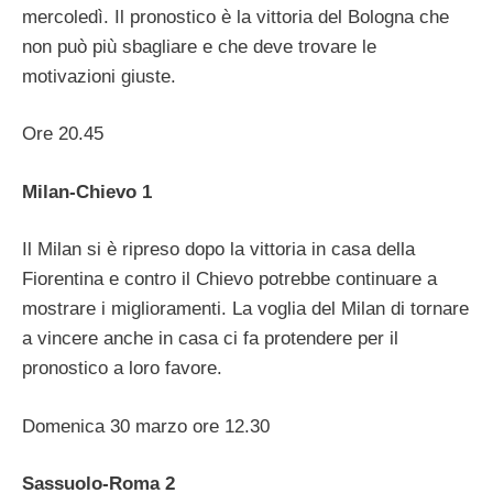
mercoledì. Il pronostico è la vittoria del Bologna che
non può più sbagliare e che deve trovare le
motivazioni giuste.
Ore 20.45
Milan-Chievo 1
Il Milan si è ripreso dopo la vittoria in casa della
Fiorentina e contro il Chievo potrebbe continuare a
mostrare i miglioramenti. La voglia del Milan di tornare
a vincere anche in casa ci fa protendere per il
pronostico a loro favore.
Domenica 30 marzo ore 12.30
Sassuolo-Roma 2