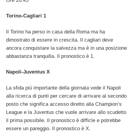
Ore 20.45
Torino-Cagliari 1
Il Torino ha perso in casa della Roma ma ha
dimostrato di essere in crescita. Il cagliari deve
ancora conquistare la salvezza ma è in una posizione
abbastanza tranquilla. Il pronostico è 1.
Napoli-Juventus X
La sfida più importante della giornata vede il Napoli
alla ricerca di punti per cercare di arrivare al secondo
posto che significa accesso diretto alla Champion’s
League e la Juventus che vuole arrivare allo scudetto
il prima possibile. Il pronostico è difficle e potrebbe
essere un pareggio. Il pronostico è X.