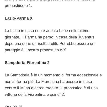
pronostiico è 1.
Lazio-Parma X
La Lazio in casa non è andata bene nelle ultime
giornate. Il Parma ha perso in casa della Juventus
dopo una serie di risultati utili. Potrebbe essere un
pareggio è il nostro pronostico è X.
Sampdoria-Fiorentina 2
La Sampdoria è in un momento di forma eccezionale e
non si ferma più. La Fiorentina ha pèerso in casa
contro il Milan e cerca rscatto. Il pronostico è di una
vittoria della Fiorentina e quindi 2.