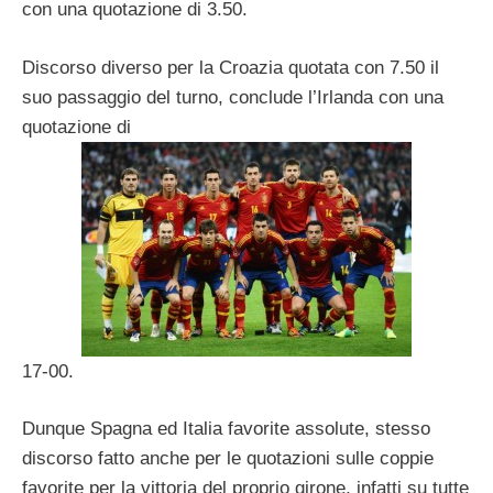
con una quotazione di 3.50.
Discorso diverso per la Croazia quotata con 7.50 il
suo passaggio del turno, conclude l’Irlanda con una
quotazione di
17-00.
Dunque Spagna ed Italia favorite assolute, stesso
discorso fatto anche per le quotazioni sulle coppie
favorite per la vittoria del proprio girone, infatti su tutte