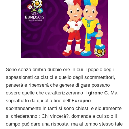
Sono senza ombra dubbio ore in cui il popolo degli
appassionati calcistici e quello degli scommettitori,
penserà e ripenserà che genere di gare possano
essere quelle che caratterizzeranno il
girone C
. Ma
soprattutto da qui alla fine dell’
Europeo
spontaneamente in tanti si sono chiesti e sicuramente
si chiederanno : Chi vincerà?, domanda a cui solo il
campo può dare una risposta, ma al tempo stesso tale