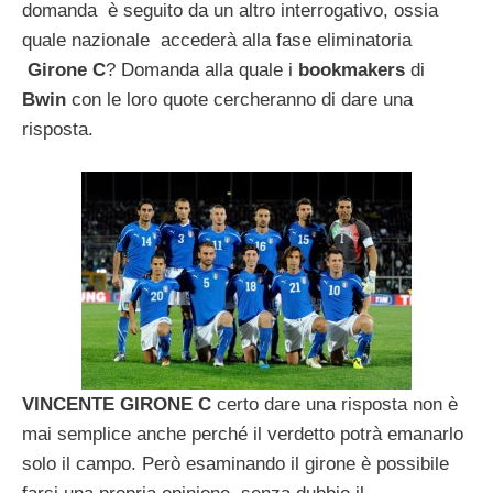
domanda è seguito da un altro interrogativo, ossia
quale nazionale accederà alla fase eliminatoria
Girone C
? Domanda alla quale i
bookmakers
di
Bwin
con le loro quote cercheranno di dare una
risposta.
VINCENTE GIRONE C
certo dare una risposta non è
mai semplice anche perché il verdetto potrà emanarlo
solo il campo. Però esaminando il girone è possibile