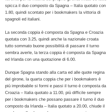
spicca il duo composto da Spagna – Italia quotato con
1.80, quindi scontato per i bookmakers la vittoria di
spagnoli ed italiani.
La seconda coppia è composta da Spagna e Croazia
quotata con 3.25, quindi anche la nazionale croata
tutto sommato buone possibilità di passare il turno
sembra averle, la terza coppia è composta da Spagna
ed Irlanda con una quotazione di 6.00.
Dunque Spagna stando alla carta ed alle quote regina
del girone, la quarta coppia che per i bookmakers è
più improbabile si formi e passi il turno è composta da
Croazia – Italia quotato a 11.00, più difficile sempre
per i bookmakers che possano passare il turno il duo
composto da Irlanda – Italia quotato a 20.00, chiude il