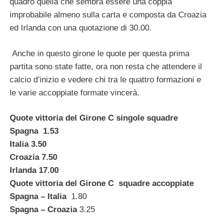
quadro quella che sembra essere una coppia
improbabile almeno sulla carta e composta da Croazia
ed Irlanda con una quotazione di 30.00.
Anche in questo girone le quote per questa prima
partita sono state fatte, ora non resta che attendere il
calcio d’inizio e vedere chi tra le quattro formazioni e
le varie accoppiate formate vincerà.
Quote vittoria del Girone C singole squadre
Spagna
1.53
Italia
3.50
Croazia
7.50
Irlanda
17.00
Quote vittoria del Girone C squadre accoppiate
Spagna – Italia
1.80
Spagna – Croazia
3.25