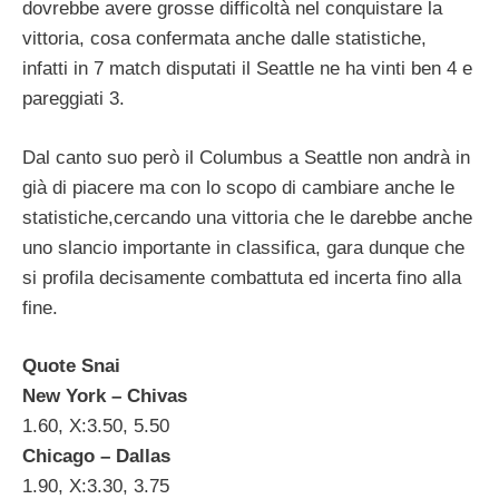
dovrebbe avere grosse difficoltà nel conquistare la
vittoria, cosa confermata anche dalle statistiche,
infatti in 7 match disputati il Seattle ne ha vinti ben 4 e
pareggiati 3.
Dal canto suo però il Columbus a Seattle non andrà in
già di piacere ma con lo scopo di cambiare anche le
statistiche,cercando una vittoria che le darebbe anche
uno slancio importante in classifica, gara dunque che
si profila decisamente combattuta ed incerta fino alla
fine.
Quote Snai
New York – Chivas
1.60, X:3.50, 5.50
Chicago – Dallas
1.90, X:3.30, 3.75