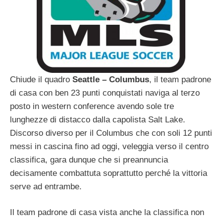
Chiude il quadro
Seattle – Columbus
, il team padrone
di casa con ben 23 punti conquistati naviga al terzo
posto in western conference avendo sole tre
lunghezze di distacco dalla capolista Salt Lake.
Discorso diverso per il Columbus che con soli 12 punti
messi in cascina fino ad oggi, veleggia verso il centro
classifica, gara dunque che si preannuncia
decisamente combattuta soprattutto perché la vittoria
serve ad entrambe.
Il team padrone di casa vista anche la classifica non