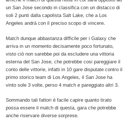
un San Jose secondo in classifica con un distacco di
soli 2 punti dalla capolista Salt Lake, che a Los
Angeles andrà con il preciso scopo di vincere.
Match dunque abbastanza difficile per i Galaxy che
arriva in un momento decisamente poco fortunato,
visto ciò non sarebbe poi da escludere una vittoria
esterna del San Jose, che potrebbe cosi pareggiare il
conto delle vittorie, infatti in 10 gare disputate contro il
primo storico team di Los Angeles, il San Jose ha
vinto sole 3 volte, perso 4 match e pareggiato altri 3.
Sommando tali fattori è facile capire quanto tirato
possa essere il match di questa, gara che potrebbe
anche riservare diverse sorprese.