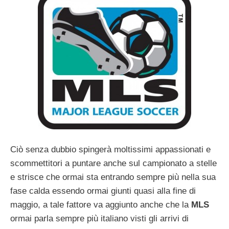
Ciò senza dubbio spingerà moltissimi appassionati e
scommettitori a puntare anche sul campionato a stelle
e strisce che ormai sta entrando sempre più nella sua
fase calda essendo ormai giunti quasi alla fine di
maggio, a tale fattore va aggiunto anche che la
MLS
ormai parla sempre più italiano visti gli arrivi di