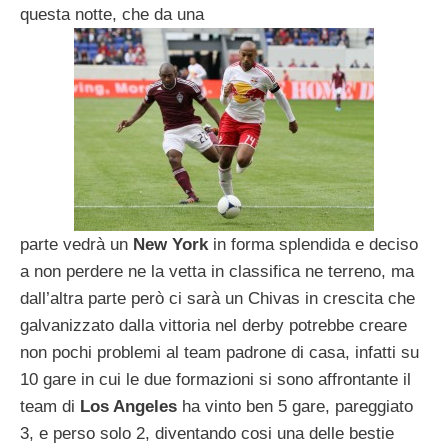
questa notte, che da una
parte vedrà un
New York
in forma splendida e deciso
a non perdere ne la vetta in classifica ne terreno, ma
dall’altra parte però ci sarà un Chivas in crescita che
galvanizzato dalla vittoria nel derby potrebbe creare
non pochi problemi al team padrone di casa, infatti su
10 gare in cui le due formazioni si sono affrontante il
team di
Los Angeles
ha vinto ben 5 gare, pareggiato
3, e perso solo 2, diventando cosi una delle bestie