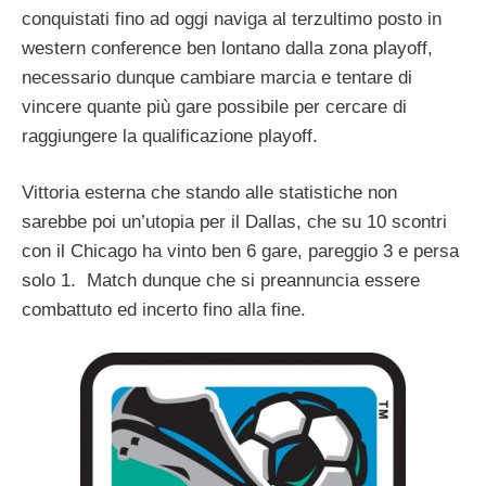
conquistati fino ad oggi naviga al terzultimo posto in
western conference ben lontano dalla zona playoff,
necessario dunque cambiare marcia e tentare di
vincere quante più gare possibile per cercare di
raggiungere la qualificazione playoff.
Vittoria esterna che stando alle statistiche non
sarebbe poi un’utopia per il Dallas, che su 10 scontri
con il Chicago ha vinto ben 6 gare, pareggio 3 e persa
solo 1. Match dunque che si preannuncia essere
combattuto ed incerto fino alla fine.