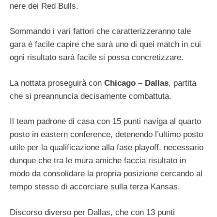
nere dei Red Bulls.
Sommando i vari fattori che caratterizzeranno tale
gara è facile capire che sarà uno di quei match in cui
ogni risultato sarà facile si possa concretizzare.
La nottata proseguirà con
Chicago – Dallas
, partita
che si preannuncia decisamente combattuta.
Il team padrone di casa con 15 punti naviga al quarto
posto in eastern conference, detenendo l’ultimo posto
utile per la qualificazione alla fase playoff, necessario
dunque che tra le mura amiche faccia risultato in
modo da consolidare la propria posizione cercando al
tempo stesso di accorciare sulla terza Kansas.
Discorso diverso per Dallas, che con 13 punti