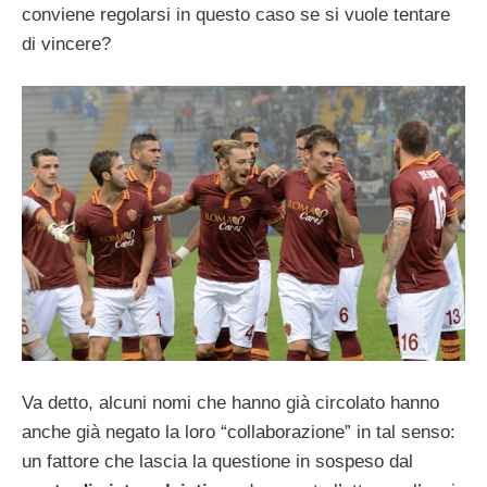
conviene regolarsi in questo caso se si vuole tentare
di vincere?
Va detto, alcuni nomi che hanno già circolato hanno
anche già negato la loro “collaborazione” in tal senso:
un fattore che lascia la questione in sospeso dal