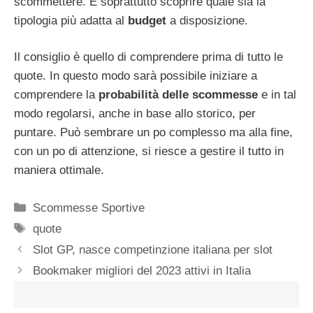
scommettere. E soprattutto scoprire quale sia la
tipologia più adatta al
budget
a disposizione.
Il consiglio è quello di comprendere prima di tutto le
quote. In questo modo sarà possibile iniziare a
comprendere la
probabilità delle scommesse
e in tal
modo regolarsi, anche in base allo storico, per
puntare. Può sembrare un po complesso ma alla fine,
con un po di attenzione, si riesce a gestire il tutto in
maniera ottimale.
Categorie
Scommesse Sportive
Tag
quote
Slot GP, nasce competinzione italiana per slot
Bookmaker migliori del 2023 attivi in Italia