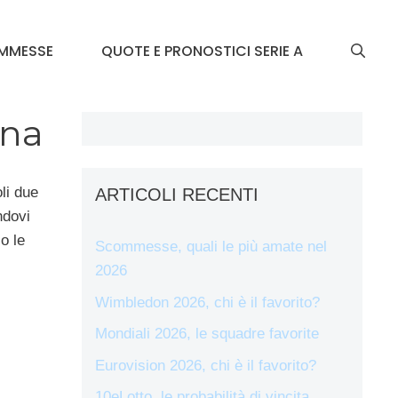
MMESSE
QUOTE E PRONOSTICI SERIE A
una
li due
ARTICOLI RECENTI
ndovi
o le
Scommesse, quali le più amate nel
2026
Wimbledon 2026, chi è il favorito?
Mondiali 2026, le squadre favorite
Eurovision 2026, chi è il favorito?
10eLotto, le probabilità di vincita