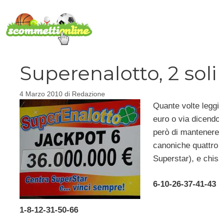
Vai
al
contenuto
Superenalotto, 2 sol
4 Marzo 2010
di
Redazione
Quante volte leggi
euro o via dicendo
però di mantenere
canoniche quattro 
Superstar), e chis
6-10-26-37-41-43
1-8-12-31-50-66