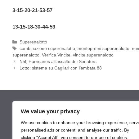
3-15-20-21-53-57
13-15-18-30-44-59
Categorie
Superenalotto
Tag
combinazione superenalotto
,
montepremi superenalotto
,
num
superenalotto
,
Verifica Vincite
,
vincite superenalotto
Nhl, Hurricanes all’assalto dei Senators
Lotto: sistema su Cagliari con l’ambata 88
We value your privacy
We use cookies to enhance your browsing experience, serv
personalised ads or content, and analyse our traffic. By
clicking "Accept All", you consent to our use of cookies.