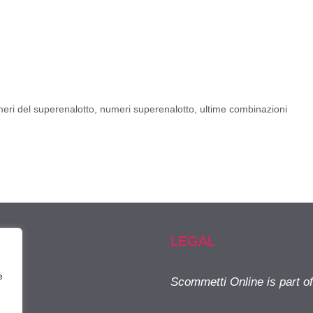
eri del superenalotto
,
numeri superenalotto
,
ultime combinazioni
LEGAL
e
Scommetti Online is part o