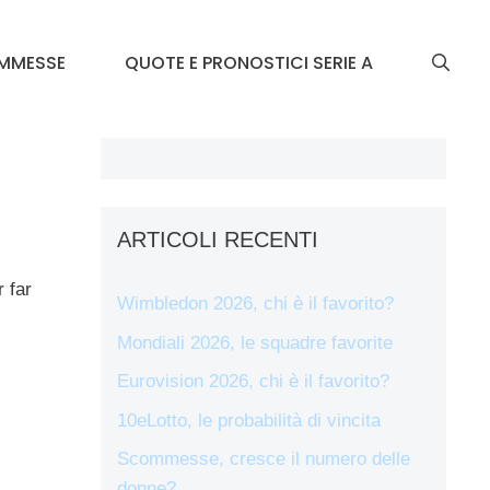
MMESSE
QUOTE E PRONOSTICI SERIE A
ARTICOLI RECENTI
 far
Wimbledon 2026, chi è il favorito?
Mondiali 2026, le squadre favorite
Eurovision 2026, chi è il favorito?
10eLotto, le probabilità di vincita
Scommesse, cresce il numero delle
donne?