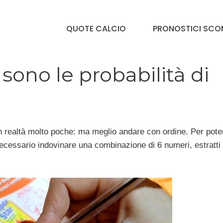
QUOTE CALCIO
PRONOSTICI SCO
sono le probabilità di
n realtà molto poche: ma meglio andare con ordine. Per poter
necessario indovinare una combinazione di 6 numeri, estratti