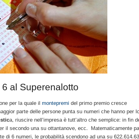
e 6 al Superenalotto
ne per la quale il
montepremi
del primo premio cresce
aggior parte delle persone punta su numeri che hanno per l
stic
a, riuscire nell’impresa è tutt’altro che semplice: in fin d
 per il secondo una su ottantanove, ecc. Matematicamente pa
te di 6 numeri, le probabilità scendono ad una su 622.614.63