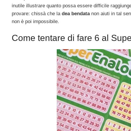
inutile illustrare quanto possa essere difficile raggiun
provare: chissà che la
dea bendata
non aiuti in tal se
non è poi impossibile.
Come tentare di fare 6 al Sup