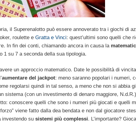
toria, il Superenalotto può essere annoverato tra i giochi di a
oker, roulette e
Gratta e Vinci
: quest’ultimi sono quelli che 
re. In fin dei conti, chiamando ancora in causa la
matematic
 o 1 su 7 a seconda della sua tipologia.
vere un approccio matematico. Date le possibilità di vincita
’
aumentare del jackpot
: meno saranno popolari i numeri, 
me regolarsi quindi in tal senso, a meno che non si abbia g
e un sistema (con un investimento di denaro maggiore, N.d.R.
tto: conoscere quelli che sono i numeri più giocati e quelli 
forzo” viene fatto dalla dea bendata e non dal giocatore stess
a
investendo su
sistemi più complessi
. L’importante? Gioc