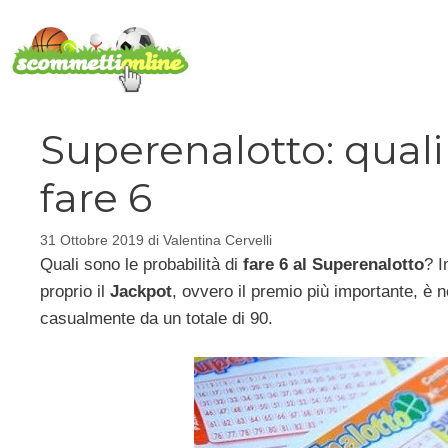
Vai
al
contenuto
Superenalotto: quali 
fare 6
31 Ottobre 2019
di
Valentina Cervelli
Quali sono le probabilità di
fare 6 al Superenalotto
? I
proprio il
Jackpot
, ovvero il premio più importante, è 
casualmente da un totale di 90.