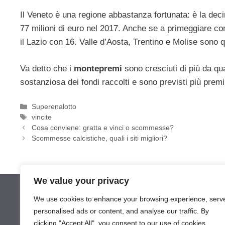
Il Veneto è una regione abbastanza fortunata: è la deci
77 milioni di euro nel 2017. Anche se a primeggiare co
il Lazio con 16. Valle d’Aosta, Trentino e Molise sono 
Va detto che i
montepremi
sono cresciuti di più da qu
sostanziosa dei fondi raccolti e sono previsti più premi 
Categorie
Superenalotto
Tag
vincite
Cosa conviene: gratta e vinci o scommesse?
Scommesse calcistiche, quali i siti migliori?
We value your privacy
We use cookies to enhance your browsing experience, serv
personalised ads or content, and analyse our traffic. By
clicking "Accept All", you consent to our use of cookies.