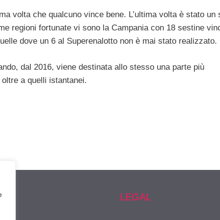
ma volta che qualcuno vince bene. L’ultima volta è stato un 
me regioni fortunate vi sono la Campania con 18 sestine vinc
quelle dove un 6 al Superenalotto non è mai stato realizzato.
ando, dal 2016, viene destinata allo stesso una parte più
oltre a quelli istantanei.
e
LEGAL