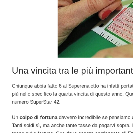
Una vincita tra le più importan
Chiunque abbia fatto 6 al Superenalotto ha infatti port
più nello specifico la quarta vincita di questo anno. Qu
numero SuperStar 42.
Un
colpo di fortuna
davvero incredibile se pensiamo ch
Tanti soldi sì, ma anche tante tasse da pagarvi sopra. Il