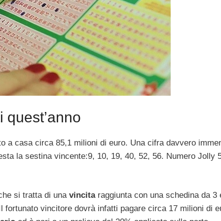
ti quest’anno
ato a casa circa 85,1 milioni di euro. Una cifra davvero imme
esta la sestina vincente:9, 10, 19, 40, 52, 56. Numero Jolly 
e si tratta di una
vincita
raggiunta con una schedina da 3 
 fortunato vincitore dovrà infatti pagare circa 17 milioni di e