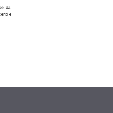
sei da
enti e