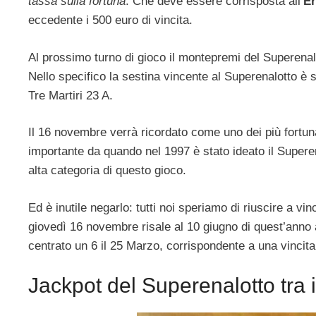
tassa sulla fortuna
. Che deve essere corrisposta all’
Er
eccedente i 500 euro di vincita.
Al prossimo turno di gioco il montepremi del Superenal
Nello specifico la sestina vincente al Superenalotto è 
Tre Martiri 23 A.
Il 16 novembre verrà ricordato come uno dei più fortuna
importante da quando nel 1997 è stato ideato il Superena
alta categoria di questo gioco.
Ed è inutile negarlo: tutti noi speriamo di riuscire a vi
giovedì 16 novembre risale al 10 giugno di quest’anno
centrato un 6 il 25 Marzo, corrispondente a una vincita
Jackpot del Superenalotto tra i