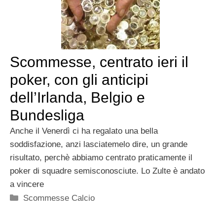
Scommesse, centrato ieri il
poker, con gli anticipi
dell’Irlanda, Belgio e
Bundesliga
Anche il Venerdì ci ha regalato una bella
soddisfazione, anzi lasciatemelo dire, un grande
risultato, perchè abbiamo centrato praticamente il
poker di squadre semisconosciute. Lo Zulte è andato
a vincere
Categorie
Scommesse Calcio