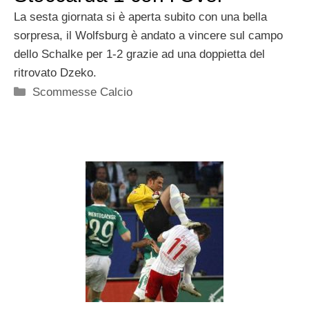
La sesta giornata si è aperta subito con una bella
sorpresa, il Wolfsburg è andato a vincere sul campo
dello Schalke per 1-2 grazie ad una doppietta del
ritrovato Dzeko.
Categorie
Scommesse Calcio