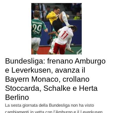
Bundesliga: frenano Amburgo
e Leverkusen, avanza il
Bayern Monaco, crollano
Stoccarda, Schalke e Herta
Berlino
La sesta giornata della Bundesliga non ha visto
cambiamenti in vetta con l’Amburgo e il Leverkusen