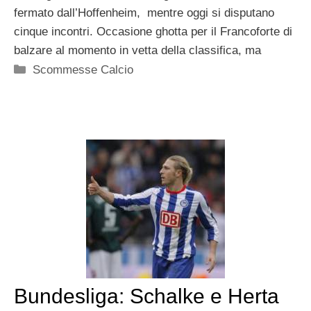
fermato dall’Hoffenheim, mentre oggi si disputano
cinque incontri. Occasione ghotta per il Francoforte di
balzare al momento in vetta della classifica, ma
Categorie
Scommesse Calcio
Bundesliga: Schalke e Herta