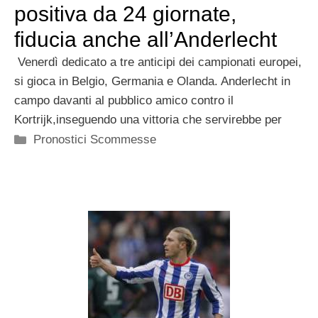
positiva da 24 giornate,
fiducia anche all’Anderlecht
Venerdì dedicato a tre anticipi dei campionati europei,
si gioca in Belgio, Germania e Olanda. Anderlecht in
campo davanti al pubblico amico contro il
Kortrijk,inseguendo una vittoria che servirebbe per
Categorie
Pronostici Scommesse