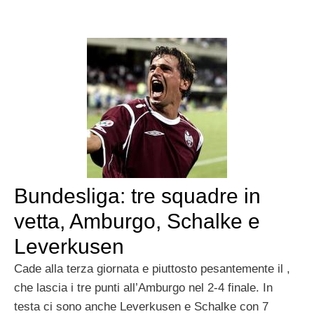
Bundesliga: tre squadre in
vetta, Amburgo, Schalke e
Leverkusen
Cade alla terza giornata e piuttosto pesantemente il ,
che lascia i tre punti all’Amburgo nel 2-4 finale. In
testa ci sono anche Leverkusen e Schalke con 7