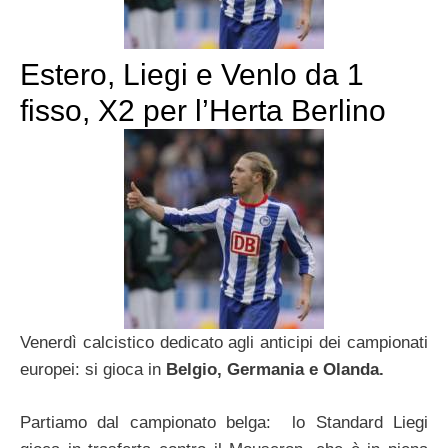
Estero, Liegi e Venlo da 1
fisso, X2 per l’Herta Berlino
Venerdì calcistico dedicato agli anticipi dei campionati
europei: si gioca in
Belgio, Germania e Olanda.
Partiamo dal campionato belga: lo Standard Liegi