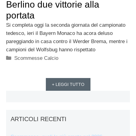
Berlino due vittorie alla
portata
Si completa oggi la seconda giornata del campionato
tedesco, ieri il Bayern Monaco ha acora deluso
pareggiando in casa contro il Werder Brema, mentre i
campioni del Wolfsbug hanno rispettato
Categorie
Scommesse Calcio
+ LEGGI TUTTO
ARTICOLI RECENTI