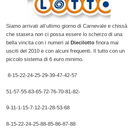
Siamo arrivati all’ultimo giorno di Carnevale e chissà
che stasera non ci possa essere lo scherzo di una
bella vincita con i numeri al
Diecilotto
finora mai
usciti del 2010 e con alcuni frequenti. Il tutto con un
piccolo sistema di 6 euro minimo.
8-15-22-24-25-29-39-47-42-57
51-57-55-63-65-72-76-70-81-82-
9-11-1-15-7-12-21-28-53-68
8-15-22-24-25-88-85-86-87-88