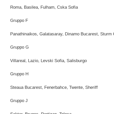
Roma, Basilea, Fulham, Cska Sofia
Gruppo F
Panathinaikos, Galatasaray, Dinamo Bucarest, Sturm
Gruppo G
Villareal, Lazio, Levski Sofia, Salisburgo
Gruppo H
Steaua Bucarest, Fenerbahce, Twente, Sheriff
Gruppo J