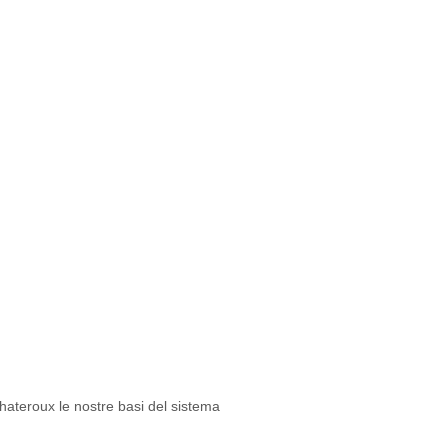
teroux le nostre basi del sistema