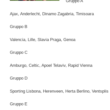
Gruppo A
Ajax, Anderlecht, Dinamo Zagabria, Timisoara
Gruppo B
Valencia, Lille, Slavia Praga, Genoa
Gruppo C
Amburgo, Celtic, Apoel Telaviv, Rapid Vienna
Gruppo D
Sporting Lisbona, Herenveen, Herta Berlino, Ventsplis
Gruppo E