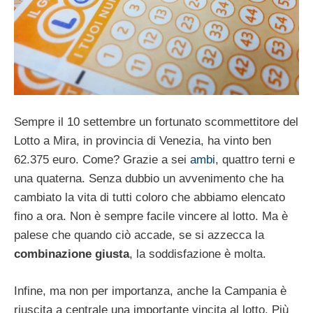
Sempre il 10 settembre un fortunato scommettitore del
Lotto a Mira, in provincia di Venezia, ha vinto ben
62.375 euro. Come? Grazie a sei
ambi
, quattro terni e
una quaterna. Senza dubbio un avvenimento che ha
cambiato la vita di tutti coloro che abbiamo elencato
fino a ora. Non è sempre facile vincere al lotto. Ma è
palese che quando ciò accade, se si azzecca la
combinazione giusta
, la soddisfazione è molta.
Infine, ma non per importanza, anche la Campania è
riuscita a centrale una importante vincita al lotto. Più