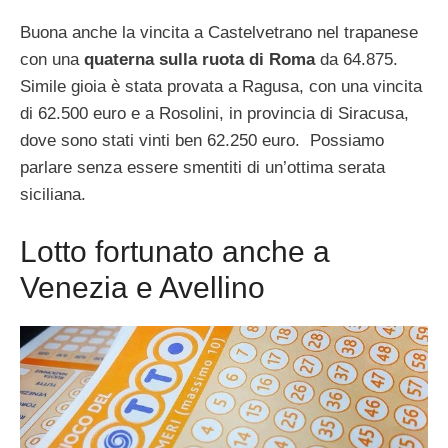
Buona anche la vincita a Castelvetrano nel trapanese
con una
quaterna sulla ruota di Roma
da 64.875.
Simile gioia è stata provata a Ragusa, con una vincita
di 62.500 euro e a Rosolini, in provincia di Siracusa,
dove sono stati vinti ben 62.250 euro. Possiamo
parlare senza essere smentiti di un’ottima serata
siciliana.
Lotto fortunato anche a
Venezia e Avellino