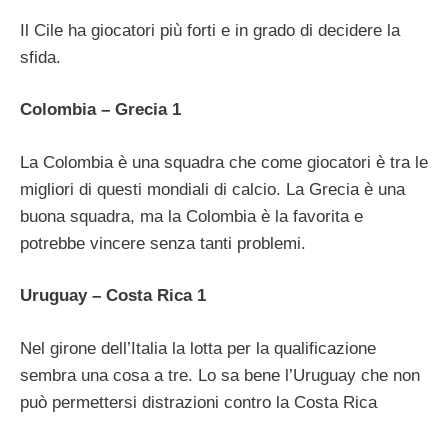
Il Cile ha giocatori più forti e in grado di decidere la
sfida.
Colombia – Grecia 1
La Colombia è una squadra che come giocatori è tra le
migliori di questi mondiali di calcio. La Grecia è una
buona squadra, ma la Colombia è la favorita e
potrebbe vincere senza tanti problemi.
Uruguay – Costa Rica 1
Nel girone dell’Italia la lotta per la qualificazione
sembra una cosa a tre. Lo sa bene l’Uruguay che non
può permettersi distrazioni contro la Costa Rica