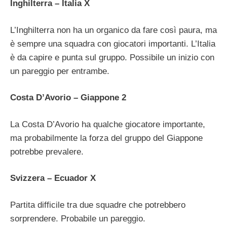
Inghilterra – Italia X
L’Inghilterra non ha un organico da fare così paura, ma
è sempre una squadra con giocatori importanti. L’Italia
è da capire e punta sul gruppo. Possibile un inizio con
un pareggio per entrambe.
Costa D’Avorio – Giappone 2
La Costa D’Avorio ha qualche giocatore importante,
ma probabilmente la forza del gruppo del Giappone
potrebbe prevalere.
Svizzera – Ecuador X
Partita difficile tra due squadre che potrebbero
sorprendere. Probabile un pareggio.