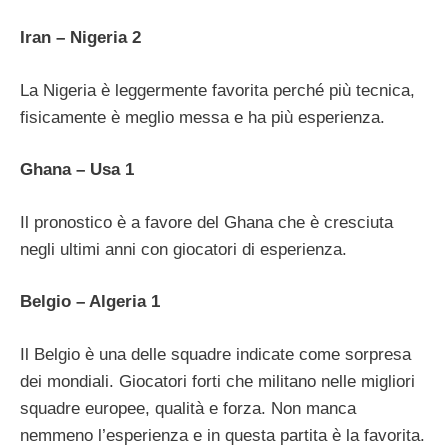
Iran – Nigeria 2
La Nigeria è leggermente favorita perché più tecnica,
fisicamente è meglio messa e ha più esperienza.
Ghana – Usa 1
Il pronostico è a favore del Ghana che è cresciuta
negli ultimi anni con giocatori di esperienza.
Belgio – Algeria 1
Il Belgio è una delle squadre indicate come sorpresa
dei mondiali. Giocatori forti che militano nelle migliori
squadre europee, qualità e forza. Non manca
nemmeno l’esperienza e in questa partita è la favorita.