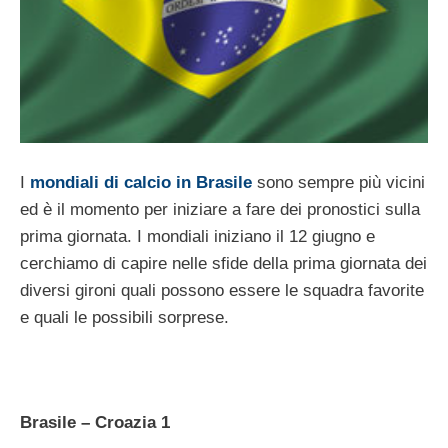
I
mondiali di calcio in Brasile
sono sempre più vicini
ed è il momento per iniziare a fare dei pronostici sulla
prima giornata. I mondiali iniziano il 12 giugno e
cerchiamo di capire nelle sfide della prima giornata dei
diversi gironi quali possono essere le squadra favorite
e quali le possibili sorprese.
Brasile – Croazia 1