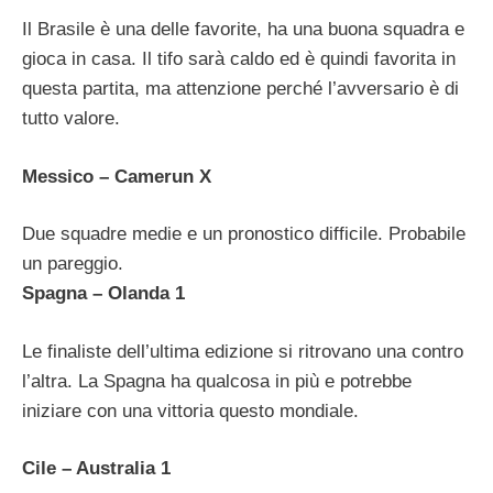
Il Brasile è una delle favorite, ha una buona squadra e
gioca in casa. Il tifo sarà caldo ed è quindi favorita in
questa partita, ma attenzione perché l’avversario è di
tutto valore.
Messico – Camerun X
Due squadre medie e un pronostico difficile. Probabile
un pareggio.
Spagna – Olanda 1
Le finaliste dell’ultima edizione si ritrovano una contro
l’altra. La Spagna ha qualcosa in più e potrebbe
iniziare con una vittoria questo mondiale.
Cile – Australia 1