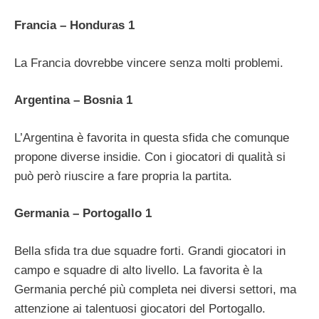
Francia – Honduras 1
La Francia dovrebbe vincere senza molti problemi.
Argentina – Bosnia 1
L’Argentina è favorita in questa sfida che comunque
propone diverse insidie. Con i giocatori di qualità si
può però riuscire a fare propria la partita.
Germania – Portogallo 1
Bella sfida tra due squadre forti. Grandi giocatori in
campo e squadre di alto livello. La favorita è la
Germania perché più completa nei diversi settori, ma
attenzione ai talentuosi giocatori del Portogallo.