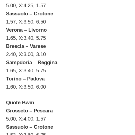
5.00, X:4.25, 1.57
Sassuolo – Crotone
1.57, X:3.50, 6.50
Verona – Livorno
1.65, X:3.40, 5.75
Brescia – Varese
2.40, X:3.00, 3.10
Sampdoria – Reggina
1.65, X:3.40, 5.75
Torino – Padova
1.60, X:3.50, 6.00
Quote Bwin
Grosseto – Pescara
5.00, X:4.00, 1.57
Sassuolo – Crotone