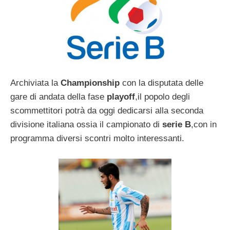
Archiviata la
Championship
con la disputata delle
gare di andata della fase
playoff
,il popolo degli
scommettitori potrà da oggi dedicarsi alla seconda
divisione italiana ossia il campionato di
serie B
,con in
programma diversi scontri molto interessanti.