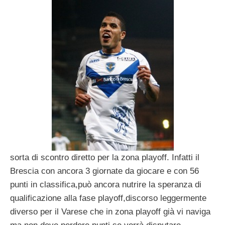
sorta di scontro diretto per la zona playoff. Infatti il
Brescia con ancora 3 giornate da giocare e con 56
punti in classifica,può ancora nutrire la speranza di
qualificazione alla fase playoff,discorso leggermente
diverso per il Varese che in zona playoff già vi naviga