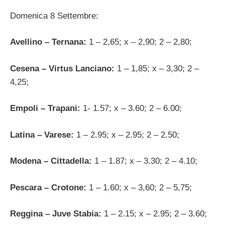
Domenica 8 Settembre:
Avellino – Ternana:
1 – 2,65; x – 2,90; 2 – 2,80;
Cesena – Virtus Lanciano:
1 – 1,85; x – 3,30; 2 –
4,25;
Empoli – Trapani:
1- 1.57; x – 3.60; 2 – 6.00;
Latina – Varese:
1 – 2.95; x – 2.95; 2 – 2.50;
Modena – Cittadella:
1 – 1.87; x – 3.30; 2 – 4.10;
Pescara – Crotone:
1 – 1.60; x – 3,60; 2 – 5,75;
Reggina – Juve Stabia:
1 – 2.15; x – 2.95; 2 – 3.60;