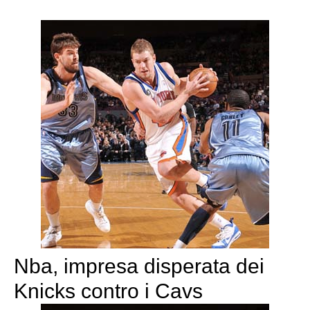
Nba, impresa disperata dei
Knicks contro i Cavs