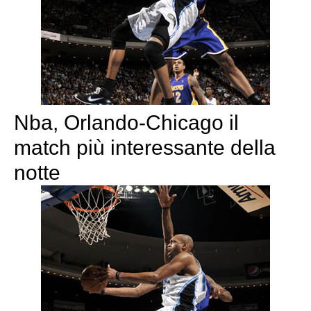
Nba, Orlando-Chicago il
match più interessante della
notte