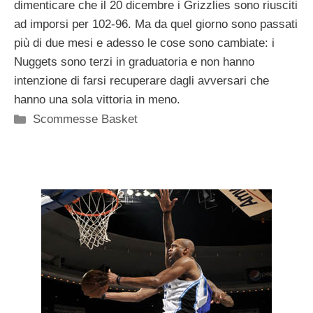
dimenticare che il 20 dicembre i Grizzlies sono riusciti
ad imporsi per 102-96. Ma da quel giorno sono passati
più di due mesi e adesso le cose sono cambiate: i
Nuggets sono terzi in graduatoria e non hanno
intenzione di farsi recuperare dagli avversari che
hanno una sola vittoria in meno.
Categorie
Scommesse Basket