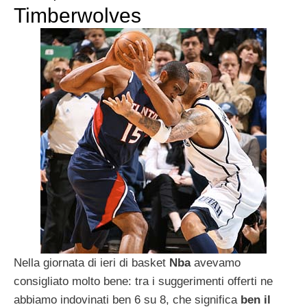
Timberwolves
Nella giornata di ieri di basket
Nba
avevamo
consigliato molto bene: tra i suggerimenti offerti ne
abbiamo indovinati ben 6 su 8, che significa
ben il