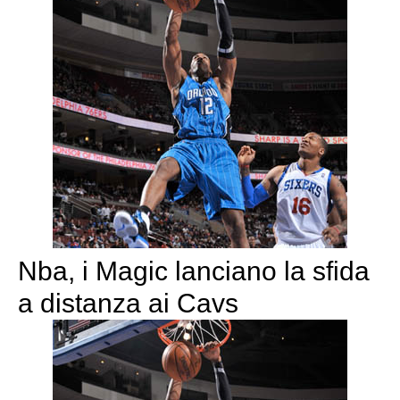
Nba, i Magic lanciano la sfida
a distanza ai Cavs