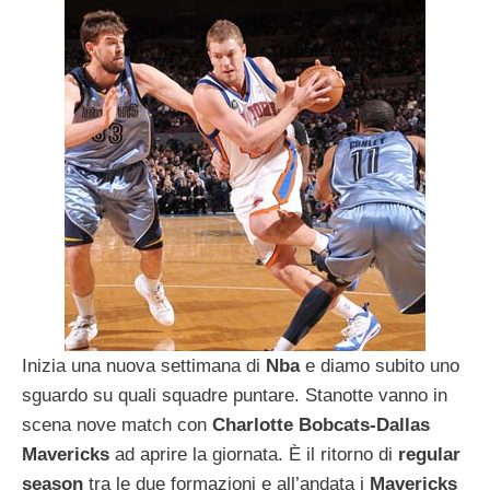
Inizia una nuova settimana di
Nba
e diamo subito uno
sguardo su quali squadre puntare. Stanotte vanno in
scena nove match con
Charlotte Bobcats-Dallas
Mavericks
ad aprire la giornata. È il ritorno di
regular
season
tra le due formazioni e all’andata i
Mavericks