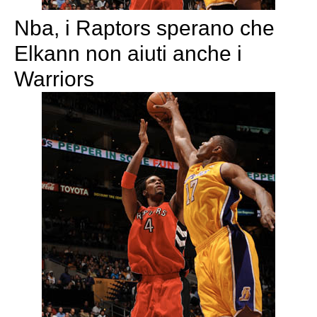
Nba, i Raptors sperano che
Elkann non aiuti anche i
Warriors