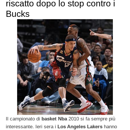
riscatto dopo lo stop contro i
Bucks
Il campionato di
basket
Nba
2010 si fa sempre più
interessante. Ieri sera i
Los Angeles Lakers
hanno