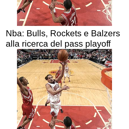
Nba: Bulls, Rockets e Balzers
alla ricerca del pass playoff