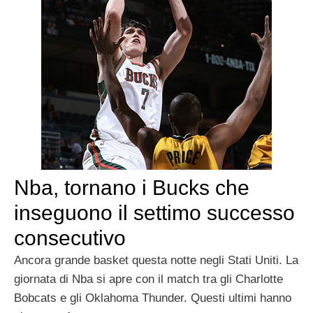
Nba, tornano i Bucks che
inseguono il settimo successo
consecutivo
Ancora grande basket questa notte negli Stati Uniti. La
giornata di Nba si apre con il match tra gli Charlotte
Bobcats e gli Oklahoma Thunder. Questi ultimi hanno