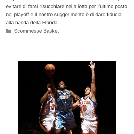
evitare di farsi risucchiare nella lotta per l’ultimo posto
nei playoff e il nostro suggerimento è di dare fiducia
alla banda della Florida.
Categorie
Scommesse Basket