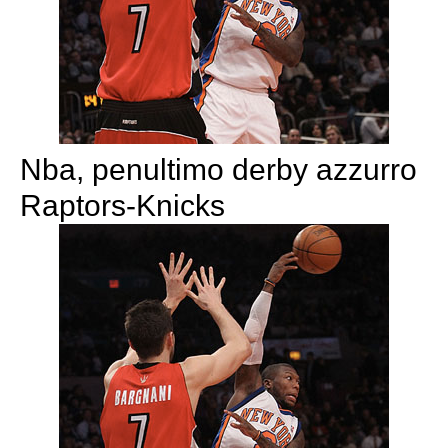
Nba, penultimo derby azzurro
Raptors-Knicks