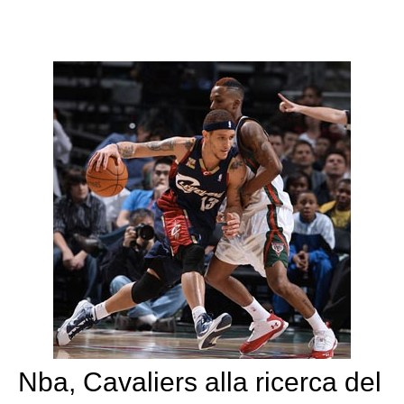
Nba, Cavaliers alla ricerca del