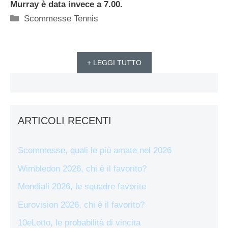
Murray è data invece a 7.00.
Categorie
Scommesse Tennis
+ LEGGI TUTTO
ARTICOLI RECENTI
Scommesse, quali le più amate nel 2026
Wimbledon 2026, chi è il favorito?
Mondiali 2026, le squadre favorite
Eurovision 2026, chi è il favorito?
10eLotto, le probabilità di vincita