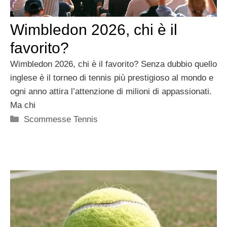
Wimbledon 2026, chi è il
favorito?
Wimbledon 2026, chi è il favorito? Senza dubbio quello
inglese è il torneo di tennis più prestigioso al mondo e
ogni anno attira l’attenzione di milioni di appassionati.
Ma chi
Categorie
Scommesse Tennis