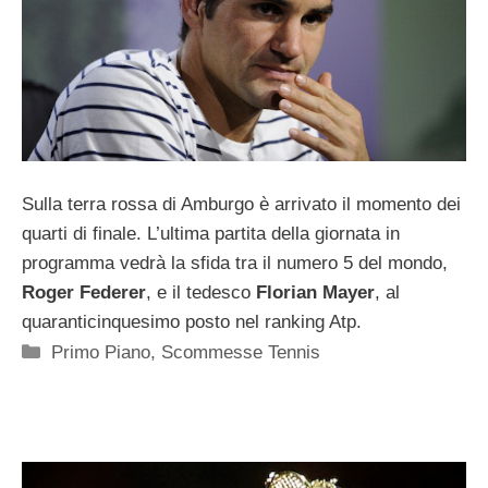
Sulla terra rossa di Amburgo è arrivato il momento dei
quarti di finale. L’ultima partita della giornata in
programma vedrà la sfida tra il numero 5 del mondo,
Roger Federer
, e il tedesco
Florian Mayer
, al
quaranticinquesimo posto nel ranking Atp.
Categorie
Primo Piano
,
Scommesse Tennis