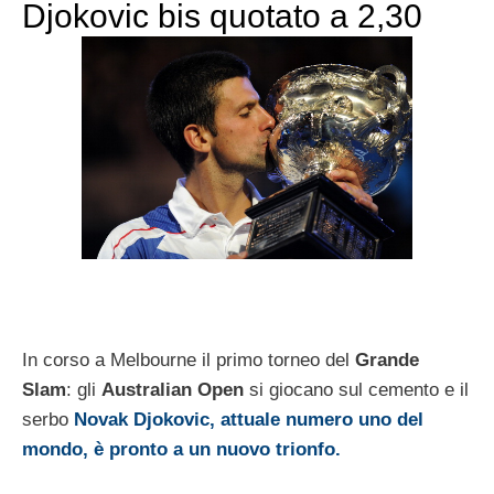
Djokovic bis quotato a 2,30
In corso a Melbourne il primo torneo del
Grande
Slam
: gli
Australian Open
si giocano sul cemento e il
serbo
Novak Djokovic, attuale numero uno del
mondo, è pronto a un nuovo trionfo.