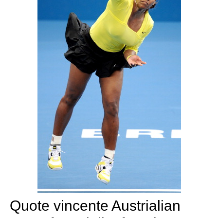
Quote vincente Austrialian